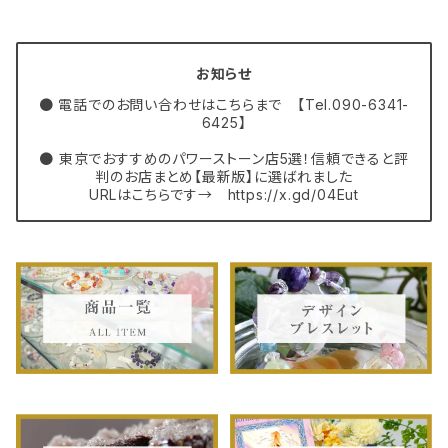
お知らせ
● 電話でのお問い合わせはこちらまで 【Tel.090-6341-
6425】
● 東京でおすすめのパワーストーン店5選！信頼できると評
判のお店まとめ【最新版】に選ばれました
URLはこちらです→ https://x.gd/04Eut