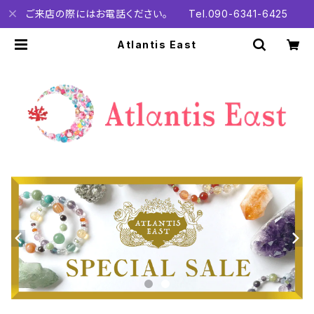
ご来店の際にはお電話ください。 Tel.090-6341-6425
Atlantis East