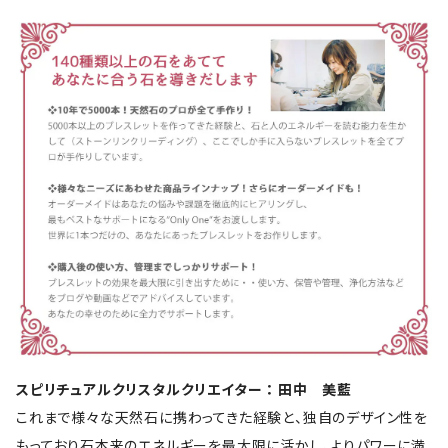
スピリチュアルクリスタルクリエイター ： 田中 美藍
これまで様々な天然石に携わってきた経験と、独自のデザイン性を
もっており石本来のエネルギーを最大限に活かし、よりパワーに満