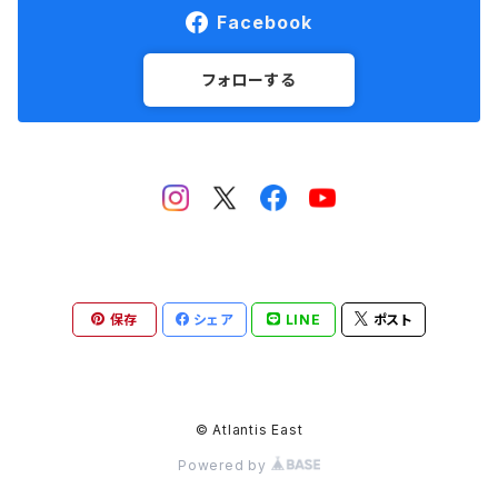
Facebook
フォローする
保存
シェア
LINE
ポスト
© Atlantis East
Powered by