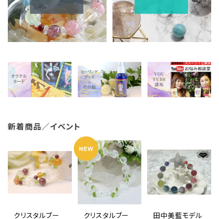
新着商品／イベント
クリスタルブー
クリスタルブー
田中美藍モデル