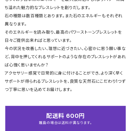
ち溢れた魅力的なブレスレットを創りだします。
石の種類は数百種類とあります。また石のエネルギーもそれぞれ
異なります。
そのエネルギーを読み取り、最高のパワーストーンブレスレットを
日々ご提供出来ればと思っています。
今の状況を改善したい、理想に近づきたい、心密かに思う願い事な
ど、背中を押してくれるサポートのような存在のブレスレットがあれ
ば心強く思いませんか？
アクセサリー感覚で日常的に身に付けることができ、より深く早く
サポートが得られるブレスレットを、良質な天然石にこだわり1つず
つ丁寧に思いを込めてお届けします。
配送料 600円
離島の場合は送料が異なります。