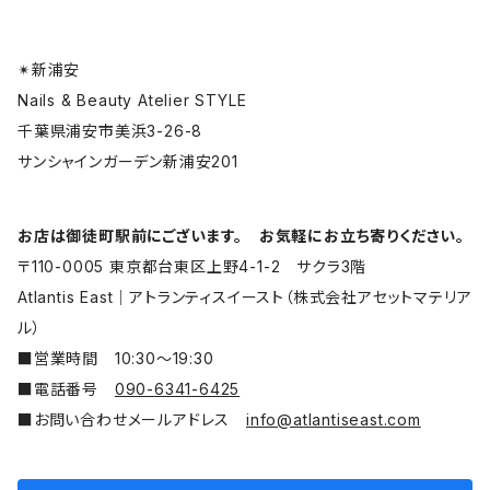
✴︎新浦安
Nails & Beauty Atelier STYLE
千葉県浦安市美浜3-26-8
サンシャインガーデン新浦安201
お店は御徒町駅前にございます。 お気軽にお立ち寄りください。
〒110-0005 東京都台東区上野4-1-2 サクラ3階
Atlantis East│アトランティスイースト（株式会社アセットマテリア
ル）
■営業時間 10:30〜19:30
■電話番号
090-6341-6425
■お問い合わせメールアドレス
info@atlantiseast.com