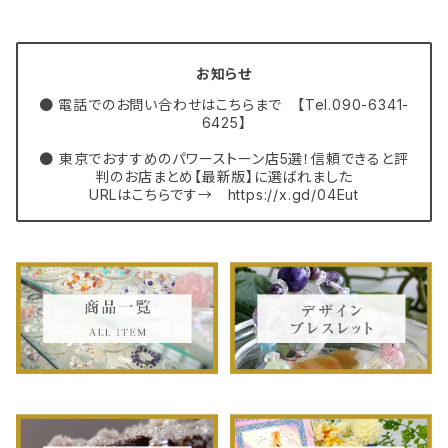
お知らせ
● 電話でのお問い合わせはこちらまで 【Tel.090-6341-
6425】
● 東京でおすすめのパワーストーン店5選！信頼できると評
判のお店まとめ【最新版】に選ばれました
URLはこちらです→ https://x.gd/04Eut