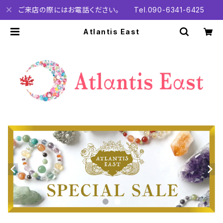
ご来店の際にはお電話ください。 Tel.090-6341-6425
Atlantis East