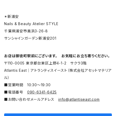
✴︎新浦安
Nails & Beauty Atelier STYLE
千葉県浦安市美浜3-26-8
サンシャインガーデン新浦安201
お店は御徒町駅前にございます。 お気軽にお立ち寄りください。
〒110-0005 東京都台東区上野4-1-2 サクラ3階
Atlantis East│アトランティスイースト（株式会社アセットマテリア
ル）
■営業時間 10:30〜19:30
■電話番号
090-6341-6425
■お問い合わせメールアドレス
info@atlantiseast.com