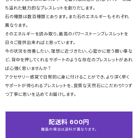
ち溢れた魅力的なブレスレットを創りだします。
石の種類は数百種類とあります。また石のエネルギーもそれぞれ
異なります。
そのエネルギーを読み取り、最高のパワーストーンブレスレットを
日々ご提供出来ればと思っています。
今の状況を改善したい、理想に近づきたい、心密かに思う願い事な
ど、背中を押してくれるサポートのような存在のブレスレットがあれ
ば心強く思いませんか？
アクセサリー感覚で日常的に身に付けることができ、より深く早く
サポートが得られるブレスレットを、良質な天然石にこだわり1つず
つ丁寧に思いを込めてお届けします。
配送料 600円
離島の場合は送料が異なります。