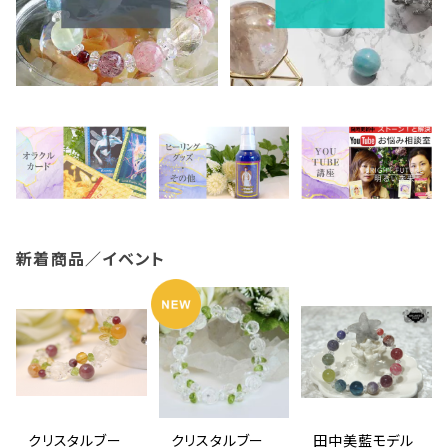
新着商品／イベント
クリスタルブー
クリスタルブー
田中美藍モデル