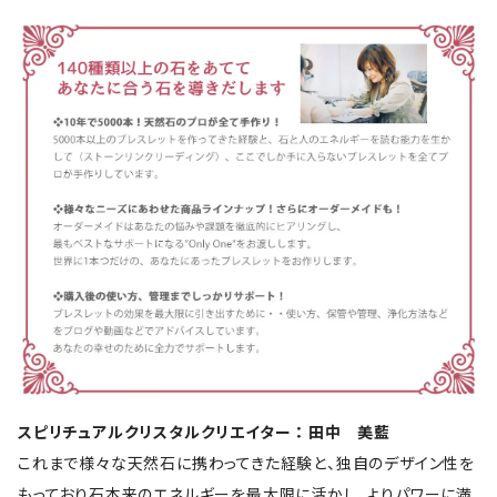
スピリチュアルクリスタルクリエイター ： 田中 美藍
これまで様々な天然石に携わってきた経験と、独自のデザイン性を
もっており石本来のエネルギーを最大限に活かし、よりパワーに満