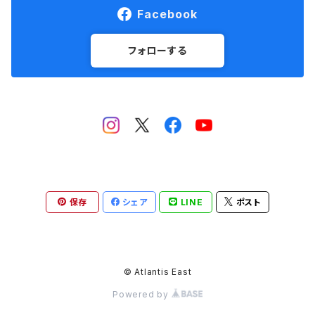
Facebook
フォローする
保存
シェア
LINE
ポスト
© Atlantis East
Powered by