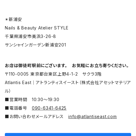
✴︎新浦安
Nails & Beauty Atelier STYLE
千葉県浦安市美浜3-26-8
サンシャインガーデン新浦安201
お店は御徒町駅前にございます。 お気軽にお立ち寄りください。
〒110-0005 東京都台東区上野4-1-2 サクラ3階
Atlantis East│アトランティスイースト（株式会社アセットマテリア
ル）
■営業時間 10:30〜19:30
■電話番号
090-6341-6425
■お問い合わせメールアドレス
info@atlantiseast.com