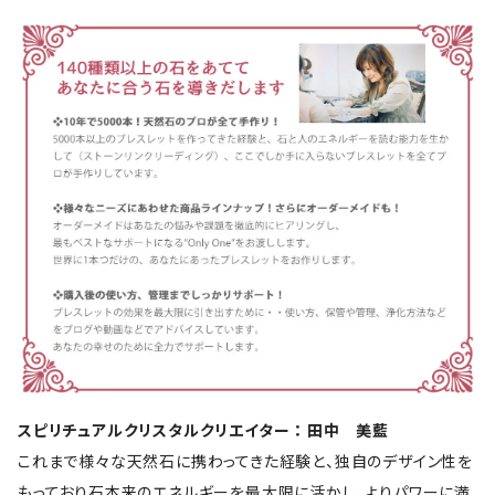
スピリチュアルクリスタルクリエイター ： 田中 美藍
これまで様々な天然石に携わってきた経験と、独自のデザイン性を
もっており石本来のエネルギーを最大限に活かし、よりパワーに満