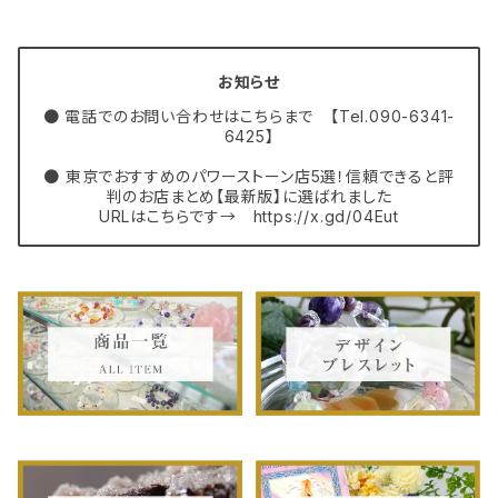
お知らせ
● 電話でのお問い合わせはこちらまで 【Tel.090-6341-
6425】
● 東京でおすすめのパワーストーン店5選！信頼できると評
判のお店まとめ【最新版】に選ばれました
URLはこちらです→ https://x.gd/04Eut