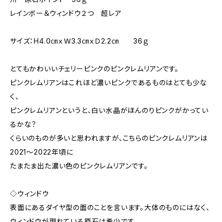
レインボー＆ウィンドウ２つ 超レア
サイズ：H4.0㎝ｘＷ3.3㎝ｘＤ2.2㎝ 36ｇ
とてもかわいいチェリーピンクのピンクレムリアンです。
ピンクレムリアンはこれほど濃いピンクであるものはとても少な
く、
ピンクレムリアンというと、白い水晶がほんのりピンクがかってい
るかな？
くらいのものが多いと思われますが、こちらのピンクレムリアンは
2021～2022年頃に
たまたま出た濃い色のピンクレムリアンです。
◇ウィンドウ
表面にあるダイヤ型の面のことを言います。大体のものにはなく、
ウィンドウが現れている原石は希少です。