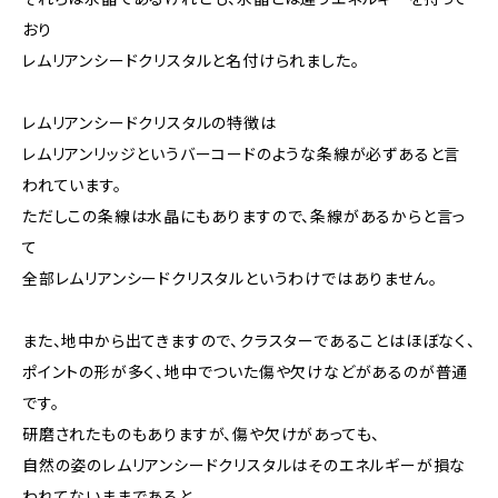
おり
レムリアンシードクリスタルと名付けられました。
レムリアンシードクリスタルの特徴は
レムリアンリッジというバーコードのような条線が必ずあると言
われています。
ただしこの条線は水晶にもありますので、条線があるからと言っ
て
全部レムリアンシードクリスタルというわけではありません。
また、地中から出てきますので、クラスターであることはほぼなく、
ポイントの形が多く、地中でついた傷や欠けなどがあるのが普通
です。
研磨されたものもありますが、傷や欠けがあっても、
自然の姿のレムリアンシードクリスタルはそのエネルギーが損な
われてないままであると