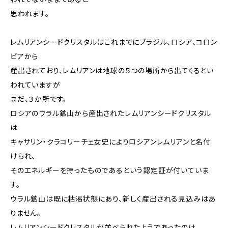
思われます。
レムリアンシードクリスタルはこれまでにブラジル、ロシア、コロン
ビアから
産出されており、レムリアンは地球の５つの場所から出てくるとい
われていますが
まだ、３か所です。
ロシアのウラル鉱山から産出されたレムリアンシードクリスタル
は
キャサリン・クラコリーチェ女史によりロシアンレムリアンと名付
けられ、
そのエネルギーを持ったものであるという認定証が付いていま
す。
ウラル鉱山は既に枯渇状態にあり、新しく産出される見込みはあ
りません。
レムリアンシードクリスタルが並べられたようであったのは