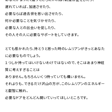
遅れていれば、加速させたり、
必要ならば過去世を思い出させたり、
何か必要なことを気づかせたり、
必要な人との出会いを促したり、
その人その人に必要なサポートをしていきます。
とても惹かれたり、持とうと思った時のレムリアンがきっとあなた
に必要なものでしょう。
１つしか持ってはいけないわけではないので、そこはあまり神経
質に考えすぎることは
ありません。もちろんいくつ持っていても構いません。
それよりも、できるだけ沢山の方が、このレムリアンのエネルギー
と叡智に触れ、
必要なドアをどんどん開いていってほしいところです。