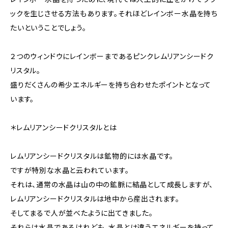
ックを生じさせる方法もあります。それほどレインボー水晶を持ち
たいということでしょう。
２つのウィンドウにレインボーまであるピンクレムリアンシードク
リスタル。
盛りだくさんの希少エネルギーを持ち合わせたポイントとなって
います。
＊レムリアンシードクリスタルとは
レムリアンシードクリスタルは鉱物的には水晶です。
ですが特別な水晶と云われています。
それは、通常の水晶は山の中の鉱脈に結晶として成長しますが、
レムリアンシードクリスタルは地中から産出されます。
そしてまるで人が並べたように出てきました。
それらは水晶であるけれども、水晶とは違うエネルギーを持って