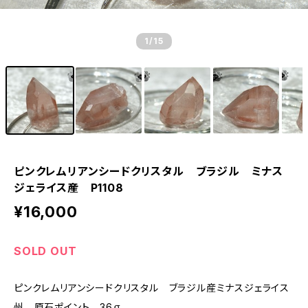
1
/15
ピンクレムリアンシードクリスタル ブラジル ミナス
ジェライス産 P1108
¥16,000
SOLD OUT
ピンクレムリアンシードクリスタル ブラジル産ミナスジェライス
州 原石ポイント 36ｇ