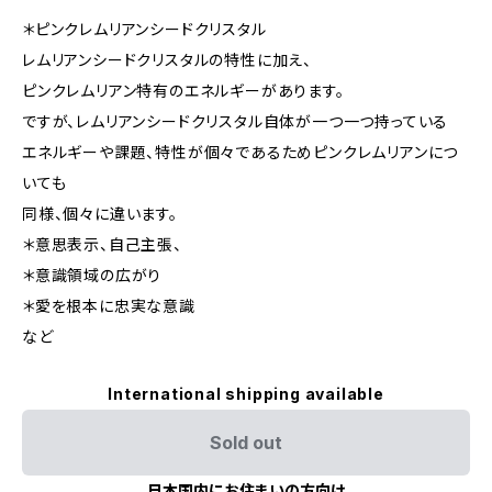
＊ピンクレムリアンシードクリスタル
レムリアンシードクリスタルの特性に加え、
ピンクレムリアン特有のエネルギーがあります。
ですが、レムリアンシードクリスタル自体が一つ一つ持っている
エネルギーや課題、特性が個々であるためピンクレムリアンにつ
いても
同様、個々に違います。
＊意思表示、自己主張、
＊意識領域の広がり
＊愛を根本に忠実な意識
など
International shipping available
Sold out
日本国内にお住まいの方向け