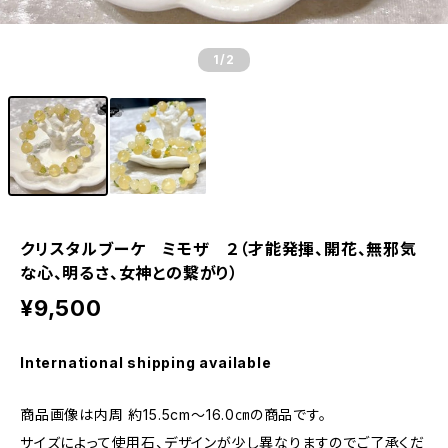
1
/2
クリスタルブーケ ミモザ ２（才能発揮、開花、無邪気
な心、明るさ、女神との繋がり）
¥9,500
International shipping available
商品画像は内周 約15.5cm～16.0㎝の商品です。
サイズによって使用石、デザインが少し異なりますのでご了承くだ