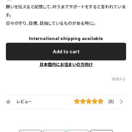
願いを伝えると記憶して、叶うまでサポートをすると言われていま
す。
日々の守り、目標、目指しているものがある時に。
International shipping available
Add to cart
日本国内にお住まいの方向け
通報する
レビュー
(3)