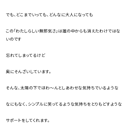
でも、どこまでいっても、どんなに大人になっても
この「わたしらしい無邪気さ」は誰の中からも消えたわけではな
いのです
忘れてしまってるけど
奥にそんざいしています。
そんな、太陽の下でほわ～んとしあわせな気持ちでいるような
なにもなく、シンプルに笑ってるような気持ちをとりもどすような
サポートをしてくれます。