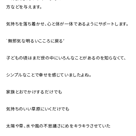
方などを与えます。
気持ちを落ち着かせ、心と体が一体であるようにサポートします。
`無邪気な明るいこころに戻る’
子どもの頃はまだ世の中にいろんなことがあるのを知らなくて、
シンプルなことで幸せを感じていましたよね。
家族とおでかけするだけでも
気持ちのいい草原にいくだけでも
太陽や草、水や風の不思議さにめをキラキラさせていた