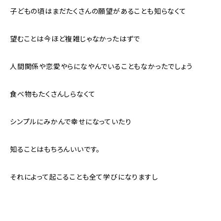
子どもの頃はまだたくさんの願望があることも知らなくて
望むことは今ほど複雑じゃなかったはずで
人間関係や恋愛やらになやんでいることもなかったでしょう
食べ物もたくさんしらなくて
シンプルにみかんで幸せになっていたり
知ることはもちろんいいです。
それによって起こることも全て学びになりますし