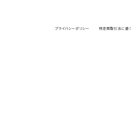
プライバシーポリシー
特定商取引法に基