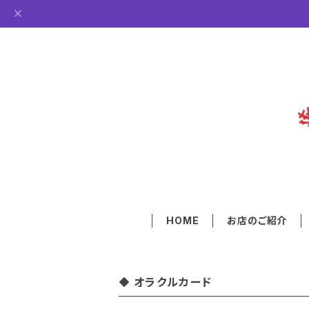
HOME
お店のご紹介
オラクルカード