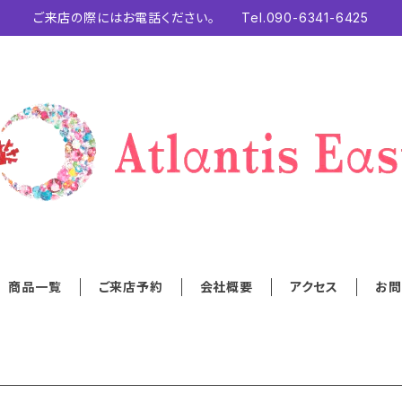
ご来店の際にはお電話ください。 Tel.090-6341-6425
商品一覧
ご来店予約
会社概要
アクセス
お問